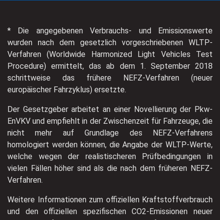
* Die angegebenen Verbrauchs- und Emissionswerte
wurden nach dem gesetzlich vorgeschriebenen WLTP-
Verfahren (Worldwide Harmonized Light Vehicles Test
Procedure) ermittelt, das ab dem 1. September 2018
schrittweise das frühere NEFZ-Verfahren (neuer
europäischer Fahrzyklus) ersetzte.
Der Gesetzgeber arbeitet an einer Novellierung der Pkw-
EnVKV und empfiehlt in der Zwischenzeit für Fahrzeuge, die
nicht mehr auf Grundlage des NEFZ-Verfahrens
homologiert werden können, die Angabe der WLTP-Werte,
welche wegen der realistischeren Prüfbedingungen in
vielen Fällen höher sind als die nach dem früheren NEFZ-
Verfahren.
Weitere Informationen zum offiziellen Kraftstoffverbrauch
und den offiziellen spezifischen CO2-Emissionen neuer