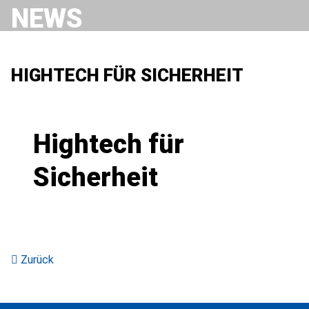
NEWS
HIGHTECH FÜR SICHERHEIT
Hightech für
Sicherheit
Zurück