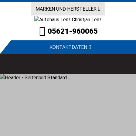
MARKEN UND HERSTELLER
05621-960065
KONTAKTDATEN