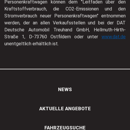
Personenkraftwagen können dem "Leitfaden über den
Kraftstoffverbrauch, die CO2-Emissionen und den
Stromverbrauch neuer Personenkraftwagen" entnommen
werden, der an allen Verkaufsstellen und bei der DAT
Deutsche Automobil Treuhand GmbH, Hellmuth-Hirth-
Straße 1, D-73760 Ostfildern oder unter
www.dat.de
unentgeltlich erhältlich ist.
NEWS
AKTUELLE ANGEBOTE
FAHRZEUGSUCHE