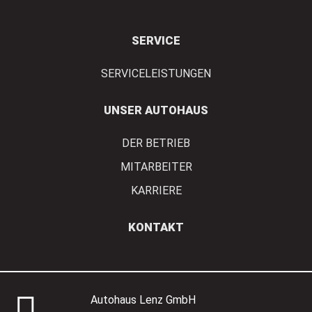
SERVICE
SERVICELEISTUNGEN
UNSER AUTOHAUS
DER BETRIEB
MITARBEITER
KARRIERE
KONTAKT
Autohaus Lenz GmbH