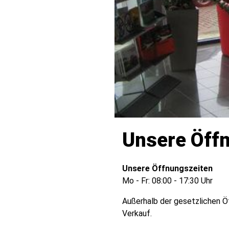
Unsere Öff
Unsere Öffnungszeiten
Mo - Fr:
08:00 - 17:30 Uhr
Außerhalb der gesetzlichen Ö
Verkauf.