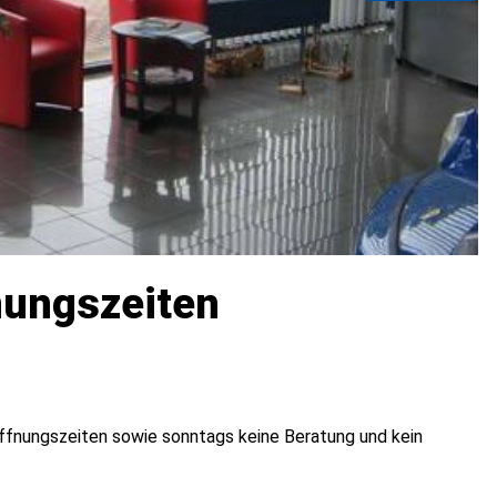
nungszeiten
ffnungszeiten sowie sonntags keine Beratung und kein