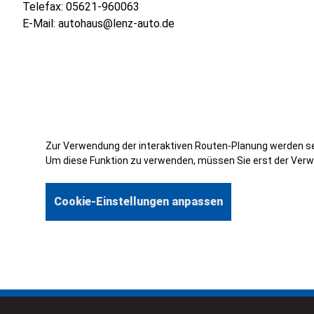
Telefax:
05621-960063
E-Mail:
autohaus@lenz-auto.de
Zur Verwendung der interaktiven Routen-Planung werden se
Um diese Funktion zu verwenden, müssen Sie erst der Verw
Cookie-Einstellungen anpassen