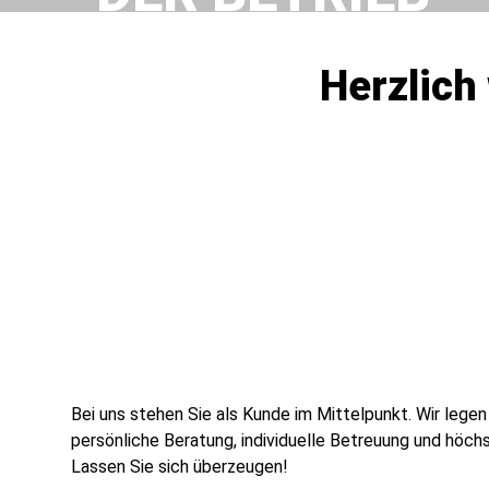
Herzlich
Bei uns stehen Sie als Kunde im Mittelpunkt. Wir lege
persönliche Beratung, individuelle Betreuung und höchs
Lassen Sie sich überzeugen!