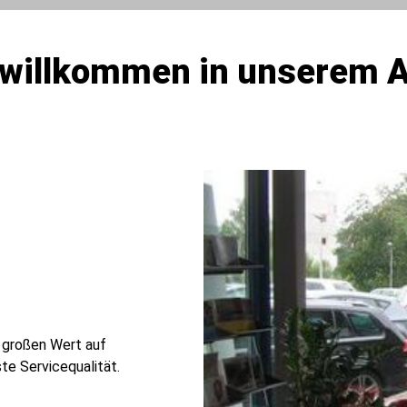
 willkommen in unserem 
n großen Wert auf
te Servicequalität.