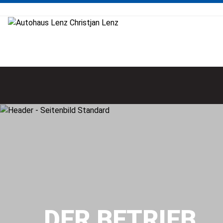
DER BETRIEB