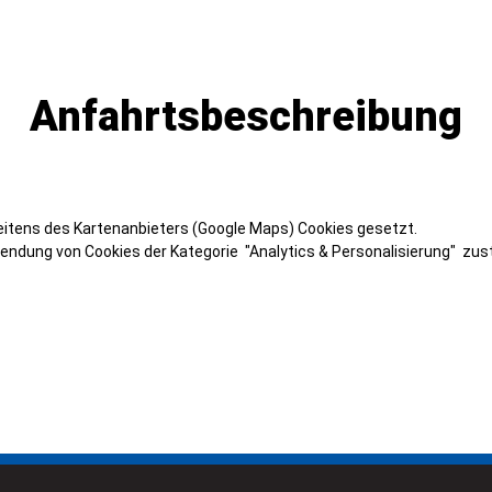
Anfahrtsbeschreibung
itens des Kartenanbieters (Google Maps) Cookies gesetzt.
endung von Cookies der Kategorie "Analytics & Personalisierung" zu