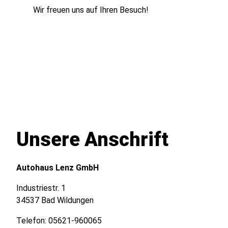
Wir freuen uns auf Ihren Besuch!
Unsere Anschrift
Autohaus Lenz GmbH
Industriestr. 1
34537 Bad Wildungen
Telefon:
05621-960065