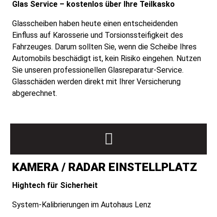
Glas Service – kostenlos über Ihre Teilkasko
Glasscheiben haben heute einen entscheidenden
Einfluss auf Karosserie und Torsionssteifigkeit des
Fahrzeuges. Darum sollten Sie, wenn die Scheibe Ihres
Automobils beschädigt ist, kein Risiko eingehen. Nutzen
Sie unseren professionellen Glasreparatur-Service.
Glasschäden werden direkt mit Ihrer Versicherung
abgerechnet.
KAMERA / RADAR EINSTELLPLATZ
Hightech für Sicherheit
System-Kalibrierungen im Autohaus Lenz