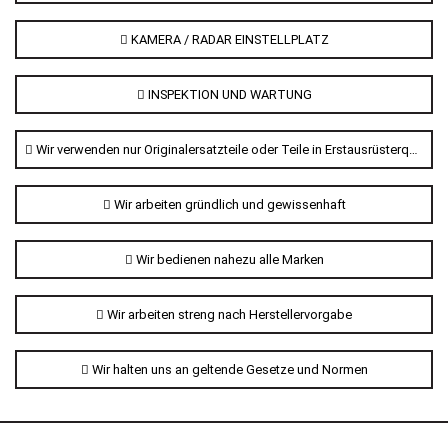
KAMERA / RADAR EINSTELLPLATZ
INSPEKTION UND WARTUNG
Wir verwenden nur Originalersatzteile oder Teile in Erstausrüsterqualität
Wir arbeiten gründlich und gewissenhaft
Wir bedienen nahezu alle Marken
Wir arbeiten streng nach Herstellervorgabe
Wir halten uns an geltende Gesetze und Normen