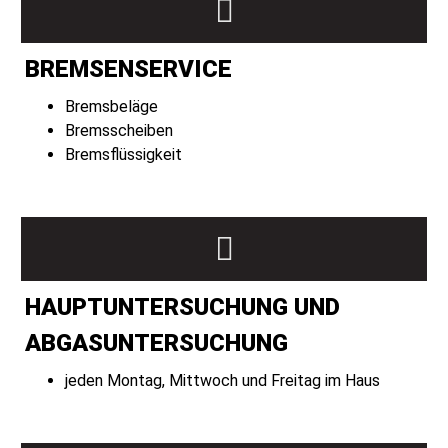
BREMSENSERVICE
Bremsbeläge
Bremsscheiben
Bremsflüssigkeit
HAUPTUNTERSUCHUNG UND
ABGASUNTERSUCHUNG
jeden Montag, Mittwoch und Freitag im Haus