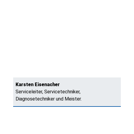
Karsten Eisenacher
Serviceleiter, Servicetechniker,
Diagnosetechniker und Meister.