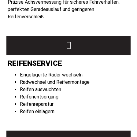
Präzise Achsvermessung für sicheres Fahrverhalten,
perfekten Geradeauslauf und geringeren
Reifenverschleiß.
REIFENSERVICE
Eingelagerte Räder wechseln
Radwechsel und Reifenmontage
Reifen auswuchten
Reifenentsorgung
Reifenreparatur
Reifen einlagern