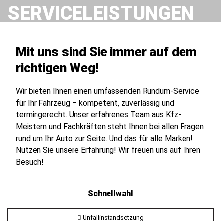
SERVICELEISTUNGEN
Mit uns sind Sie immer auf dem
richtigen Weg!
Wir bieten Ihnen einen umfassenden Rundum-Service
für Ihr Fahrzeug – kompetent, zuverlässig und
termingerecht. Unser erfahrenes Team aus Kfz-
Meistern und Fachkräften steht Ihnen bei allen Fragen
rund um Ihr Auto zur Seite. Und das für alle Marken!
Nutzen Sie unsere Erfahrung! Wir freuen uns auf Ihren
Besuch!
Schnellwahl
Unfallinstandsetzung