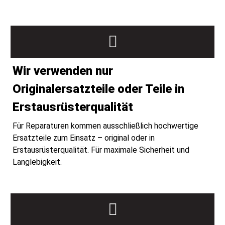
Wir verwenden nur
Originalersatzteile oder Teile in
Erstausrüsterqualität
Für Reparaturen kommen ausschließlich hochwertige
Ersatzteile zum Einsatz – original oder in
Erstausrüsterqualität. Für maximale Sicherheit und
Langlebigkeit.