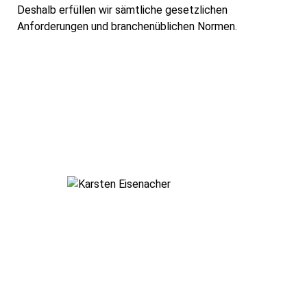
Deshalb erfüllen wir sämtliche gesetzlichen
Anforderungen und branchenüblichen Normen.