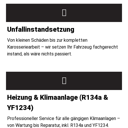
Unfallinstandsetzung
Von kleinen Schäden bis zur kompletten
Karosseriearbeit – wir setzen Ihr Fahrzeug fachgerecht
instand, als wäre nichts passiert.
Heizung & Klimaanlage (R134a &
YF1234)
Professioneller Service für alle gängigen Klimaanlagen –
von Wartung bis Reparatur, inkl. R134a und YF1234.