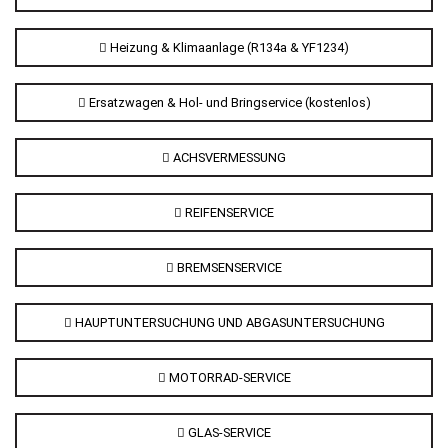
Heizung & Klimaanlage (R134a & YF1234)
Ersatzwagen & Hol- und Bringservice (kostenlos)
ACHSVERMESSUNG
REIFENSERVICE
BREMSENSERVICE
HAUPTUNTERSUCHUNG UND ABGASUNTERSUCHUNG
MOTORRAD-SERVICE
GLAS-SERVICE