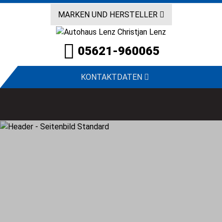
MARKEN UND HERSTELLER
05621-960065
KONTAKTDATEN