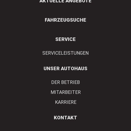
AKTUELLE ANGEBOTE
FAHRZEUGSUCHE
SERVICE
SERVICELEISTUNGEN
UNSER AUTOHAUS
DER BETRIEB
MITARBEITER
KARRIERE
KONTAKT