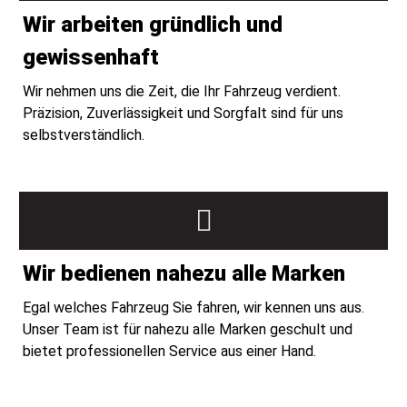
Wir arbeiten gründlich und
gewissenhaft
Wir nehmen uns die Zeit, die Ihr Fahrzeug verdient.
Präzision, Zuverlässigkeit und Sorgfalt sind für uns
selbstverständlich.
Wir bedienen nahezu alle Marken
Egal welches Fahrzeug Sie fahren, wir kennen uns aus.
Unser Team ist für nahezu alle Marken geschult und
bietet professionellen Service aus einer Hand.