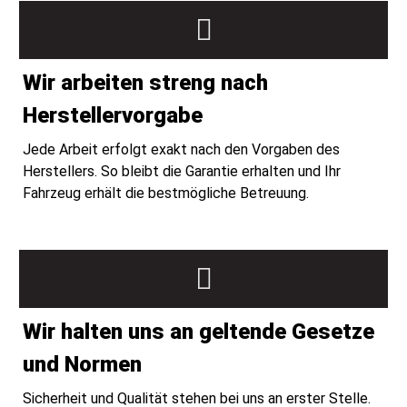
Wir arbeiten streng nach
Herstellervorgabe
Jede Arbeit erfolgt exakt nach den Vorgaben des
Herstellers. So bleibt die Garantie erhalten und Ihr
Fahrzeug erhält die bestmögliche Betreuung.
Wir halten uns an geltende Gesetze
und Normen
Sicherheit und Qualität stehen bei uns an erster Stelle.