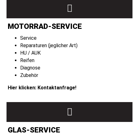
MOTORRAD-SERVICE
Service
Reparaturen (jeglicher Art)
HU / AUK
Reifen
Diagnose
Zubehör
Hier klicken:
Kontaktanfrage
!
GLAS-SERVICE