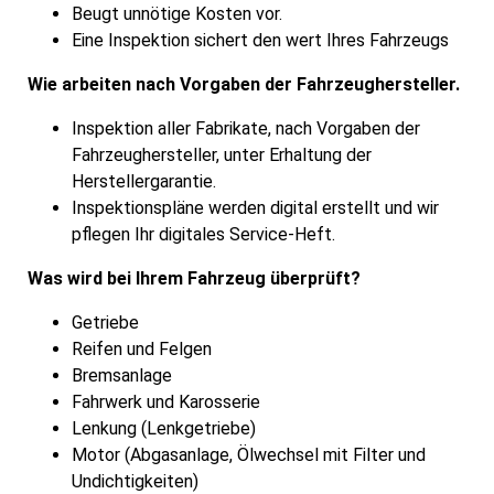
Beugt unnötige Kosten vor.
Eine Inspektion sichert den wert Ihres Fahrzeugs
Wie arbeiten nach Vorgaben der Fahrzeughersteller.
Inspektion aller Fabrikate, nach Vorgaben der
Fahrzeughersteller, unter Erhaltung der
Herstellergarantie.
Inspektionspläne werden digital erstellt und wir
pflegen Ihr digitales Service-Heft.
Was wird bei Ihrem Fahrzeug überprüft?
Getriebe
Reifen und Felgen
Bremsanlage
Fahrwerk und Karosserie
Lenkung (Lenkgetriebe)
Motor (Abgasanlage, Ölwechsel mit Filter und
Undichtigkeiten)