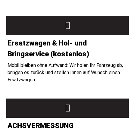
Ersatzwagen & Hol- und
Bringservice (kostenlos)
Mobil bleiben ohne Aufwand: Wir holen Ihr Fahrzeug ab,
bringen es zurück und stellen Ihnen auf Wunsch einen
Ersatzwagen.
ACHSVERMESSUNG