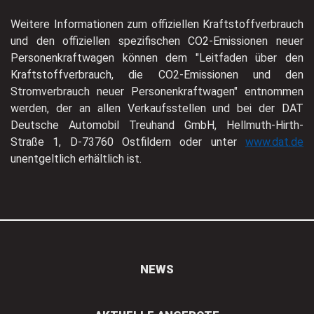
Weitere Informationen zum offiziellen Kraftstoffverbrauch
und den offiziellen spezifischen CO2-Emissionen neuer
Personenkraftwagen können dem "Leitfaden über den
Kraftstoffverbrauch, die CO2-Emissionen und den
Stromverbrauch neuer Personenkraftwagen" entnommen
werden, der an allen Verkaufsstellen und bei der DAT
Deutsche Automobil Treuhand GmbH, Hellmuth-Hirth-
Straße 1, D-73760 Ostfildern oder unter
www.dat.de
unentgeltlich erhältlich ist.
NEWS