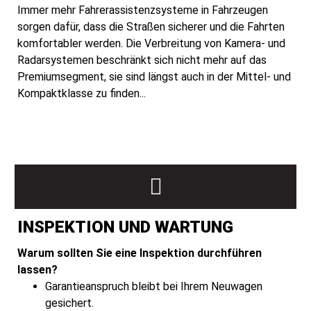
Immer mehr Fahrerassistenzsysteme in Fahrzeugen
sorgen dafür, dass die Straßen sicherer und die Fahrten
komfortabler werden. Die Verbreitung von Kamera- und
Radarsystemen beschränkt sich nicht mehr auf das
Premiumsegment, sie sind längst auch in der Mittel- und
Kompaktklasse zu finden...
INSPEKTION UND WARTUNG
Warum sollten Sie eine Inspektion durchführen
lassen?
Garantieanspruch bleibt bei Ihrem Neuwagen
gesichert.