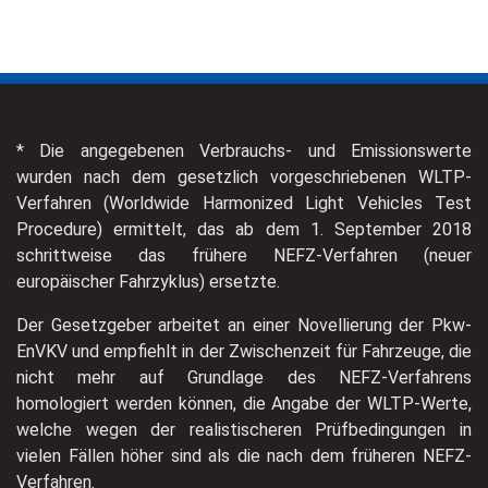
* Die angegebenen Verbrauchs- und Emissionswerte
wurden nach dem gesetzlich vorgeschriebenen WLTP-
Verfahren (Worldwide Harmonized Light Vehicles Test
Procedure) ermittelt, das ab dem 1. September 2018
schrittweise das frühere NEFZ-Verfahren (neuer
europäischer Fahrzyklus) ersetzte.
Der Gesetzgeber arbeitet an einer Novellierung der Pkw-
EnVKV und empfiehlt in der Zwischenzeit für Fahrzeuge, die
nicht mehr auf Grundlage des NEFZ-Verfahrens
homologiert werden können, die Angabe der WLTP-Werte,
welche wegen der realistischeren Prüfbedingungen in
vielen Fällen höher sind als die nach dem früheren NEFZ-
Verfahren.